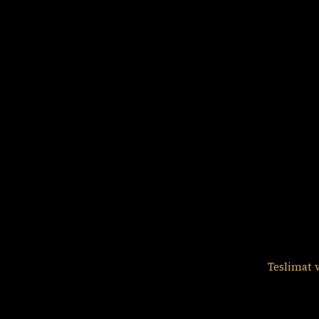
Teslimat v